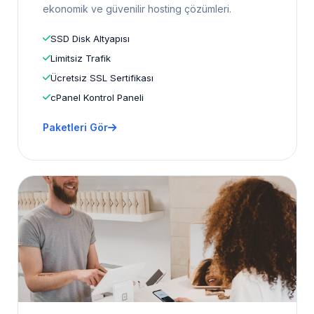
ekonomik ve güvenilir hosting çözümleri.
SSD Disk Altyapısı
Limitsiz Trafik
Ücretsiz SSL Sertifikası
cPanel Kontrol Paneli
Paketleri Gör