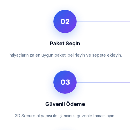
02
Paket Seçin
İhtiyaçlarınıza en uygun paketi belirleyin ve sepete ekleyin.
03
Güvenli Ödeme
3D Secure altyapısı ile işleminizi güvenle tamamlayın.