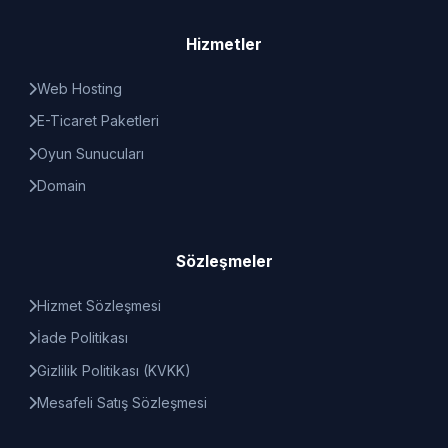
Hizmetler
Web Hosting
E-Ticaret Paketleri
Oyun Sunucuları
Domain
Sözleşmeler
Hizmet Sözleşmesi
İade Politikası
Gizlilik Politikası (KVKK)
Mesafeli Satış Sözleşmesi