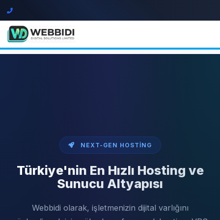
NEXT-GEN HOSTING
Türkiye'nin En Hızlı Hosting ve
Sunucu Altyapısı
Webbidi olarak, işletmenizin dijital varlığını