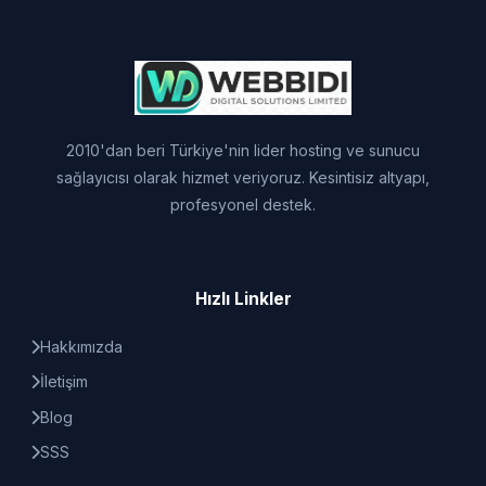
2010'dan beri Türkiye'nin lider hosting ve sunucu
sağlayıcısı olarak hizmet veriyoruz. Kesintisiz altyapı,
profesyonel destek.
Hızlı Linkler
Hakkımızda
İletişim
Blog
SSS