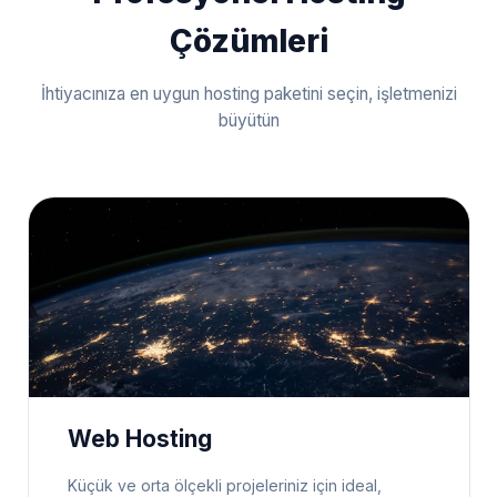
Çözümleri
İhtiyacınıza en uygun hosting paketini seçin, işletmenizi
büyütün
Web Hosting
Küçük ve orta ölçekli projeleriniz için ideal,