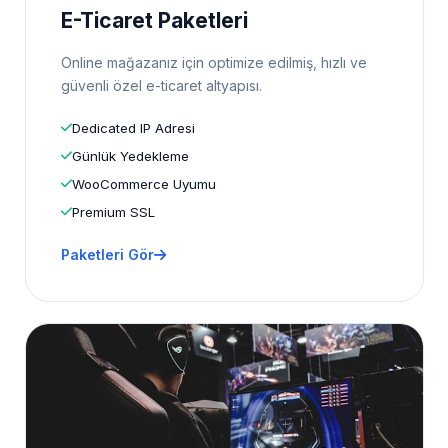
E-Ticaret Paketleri
Online mağazanız için optimize edilmiş, hızlı ve
güvenli özel e-ticaret altyapısı.
Dedicated IP Adresi
Günlük Yedekleme
WooCommerce Uyumu
Premium SSL
Paketleri Gör