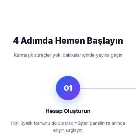
4 Adımda Hemen Başlayın
Karmaşık süreçler yok, dakikalar içinde yayına geçin
01
Hesap Oluşturun
Hızlı üyelik formunu doldurarak müşteri panelinize anında
erişim sağlayın.