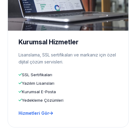
Kurumsal Hizmetler
Lisanslama, SSL sertifikaları ve markanız için özel
dijital çözüm servisleri.
SSL Sertifikaları
Yazılım Lisansları
Kurumsal E-Posta
Yedekleme Çözümleri
Hizmetleri Gör