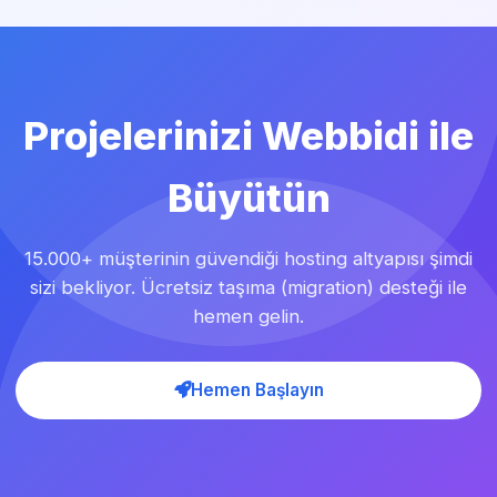
Projelerinizi Webbidi ile
Büyütün
15.000+ müşterinin güvendiği hosting altyapısı şimdi
sizi bekliyor. Ücretsiz taşıma (migration) desteği ile
hemen gelin.
Hemen Başlayın