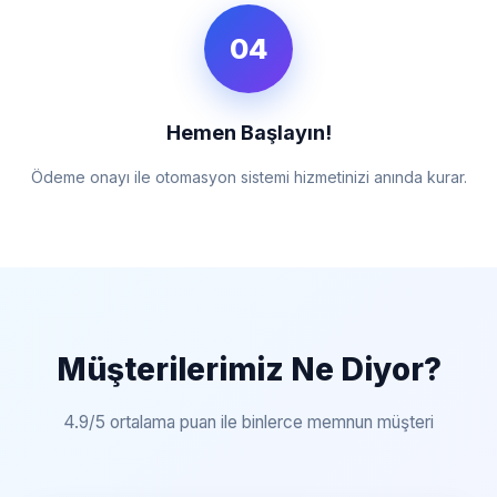
04
Hemen Başlayın!
Ödeme onayı ile otomasyon sistemi hizmetinizi anında kurar.
Müşterilerimiz Ne Diyor?
4.9/5 ortalama puan ile binlerce memnun müşteri