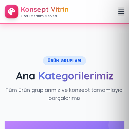
Konsept Vitrin
Özel Tasarım Merkezi
ÜRÜN GRUPLARI
Ana
Kategorilerimiz
Tüm ürün gruplarımız ve konsept tamamlayıcı
parçalarımız