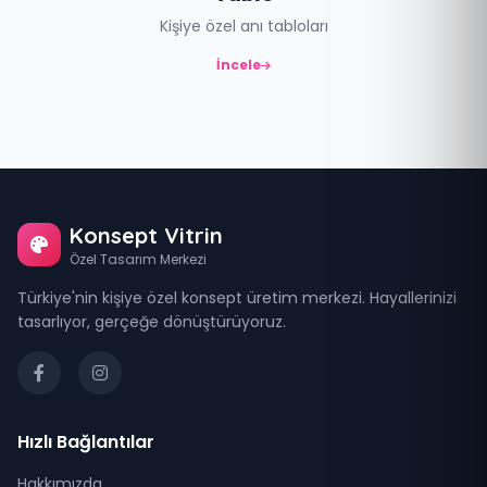
Kişiye özel anı tabloları
İncele
Konsept Vitrin
Özel Tasarım Merkezi
Türkiye'nin kişiye özel konsept üretim merkezi. Hayallerinizi
tasarlıyor, gerçeğe dönüştürüyoruz.
Hızlı Bağlantılar
Hakkımızda