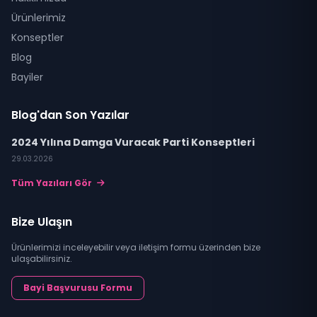
Ürünlerimiz
Konseptler
Blog
Bayiler
Blog'dan Son Yazılar
2024 Yılına Damga Vuracak Parti Konseptleri
29.03.2026
Tüm Yazıları Gör
Bize Ulaşın
Ürünlerimizi inceleyebilir veya iletişim formu üzerinden bize
ulaşabilirsiniz.
Bayi Başvurusu Formu