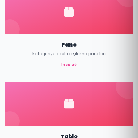
Pano
Kategoriye özel karşılama panoları
İncele
Tablo