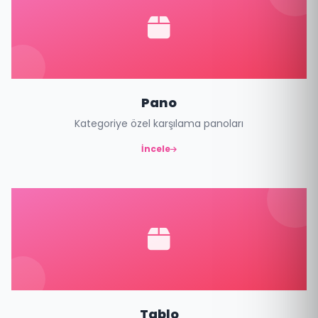
Pano
Kategoriye özel karşılama panoları
İncele
Tablo