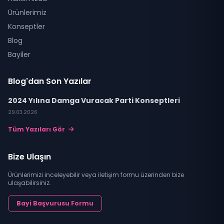
Ürünlerimiz
Konseptler
Blog
Bayiler
Blog'dan Son Yazılar
2024 Yılına Damga Vuracak Parti Konseptleri
29.03.2026
Tüm Yazıları Gör
Bize Ulaşın
Ürünlerimizi inceleyebilir veya iletişim formu üzerinden bize
ulaşabilirsiniz.
Bayi Başvurusu Formu