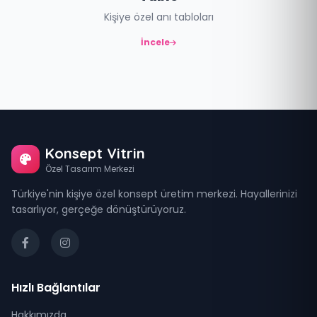
Kişiye özel anı tabloları
İncele
Konsept Vitrin
Özel Tasarım Merkezi
Türkiye'nin kişiye özel konsept üretim merkezi. Hayallerinizi
tasarlıyor, gerçeğe dönüştürüyoruz.
Hızlı Bağlantılar
Hakkımızda