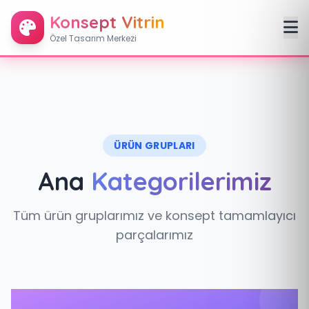
Konsept Vitrin
Özel Tasarım Merkezi
ÜRÜN GRUPLARI
Ana
Kategorilerimiz
Tüm ürün gruplarımız ve konsept tamamlayıcı
parçalarımız